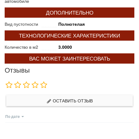
автомобиле
ДОПОЛНИТЕЛЬНО
Вид пустотности
Полнотелая
ТЕХНОЛОГИЧЕСКИЕ ХАРАКТЕРИСТИКИ
Количество в м2
3.0000
ВАС МОЖЕТ ЗАИНТЕРЕСОВАТЬ
Отзывы
ОСТАВИТЬ ОТЗЫВ
По дате