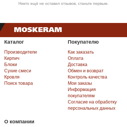
Никто ещё не оставил отзывов, станьте первым.
Каталог
Покупателю
Производители
Как заказать
Кирпич
Оплата
Блоки
Доставка
Сухие смеси
Обмен и возврат
Кровля
Контроль качества
Поиск товара
Мои заказы
Информация
покупателям
Согласие на обработку
персональных данных
О компании