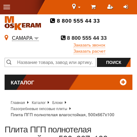
8 800 555 44 33
8 800 555 44 33
САМАРА
Заказать звонок
Заказать расчет
КАТАЛОГ
Главная
Каталог
Блоки
Пазогребневые гипсовые плиты
Плита ПГП полнотелая влагостойкая, 500x667x100
Плита ПГП полнотелая