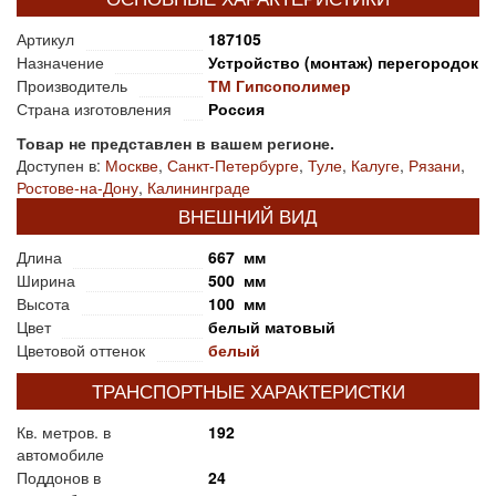
Артикул
187105
Назначение
Устройство (монтаж) перегородок
Производитель
ТМ Гипсополимер
Страна изготовления
Россия
Товар не представлен в вашем регионе.
Доступен в:
Москве
,
Санкт-Петербурге
,
Туле
,
Калуге
,
Рязани
,
Ростове-на-Дону
,
Калининграде
ВНЕШНИЙ ВИД
Длина
667 мм
Ширина
500 мм
Высота
100 мм
Цвет
белый матовый
Цветовой оттенок
белый
ТРАНСПОРТНЫЕ ХАРАКТЕРИСТКИ
Кв. метров. в
192
автомобиле
Поддонов в
24