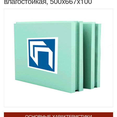
влагостойкая, 500x667x100
ОСНОВНЫЕ ХАРАКТЕРИСТИКИ