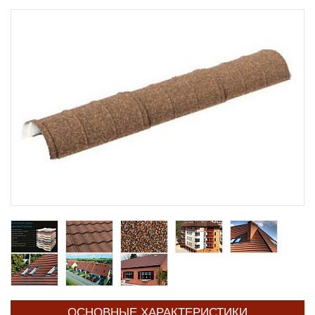
ОСНОВНЫЕ ХАРАКТЕРИСТИКИ