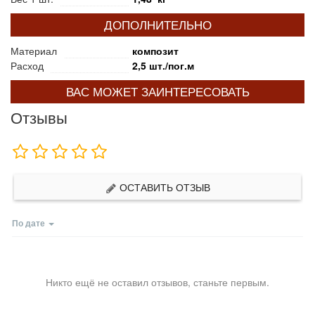
ДОПОЛНИТЕЛЬНО
Материал
композит
Расход
2,5 шт./пог.м
ВАС МОЖЕТ ЗАИНТЕРЕСОВАТЬ
Отзывы
ОСТАВИТЬ ОТЗЫВ
По дате
Никто ещё не оставил отзывов, станьте первым.