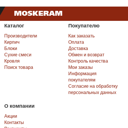
Каталог
Покупателю
Производители
Как заказать
Кирпич
Оплата
Блоки
Доставка
Сухие смеси
Обмен и возврат
Кровля
Контроль качества
Поиск товара
Мои заказы
Информация
покупателям
Согласие на обработку
персональных данных
О компании
Акции
Контакты