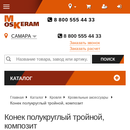
8 800 555 44 33
8 800 555 44 33
САМАРА
Заказать звонок
Заказать расчет
КАТАЛОГ
Главная
Каталог
Кровля
Кровельные аксессуары
Конек полукруглый тройной, композит
Конек полукруглый тройной,
композит