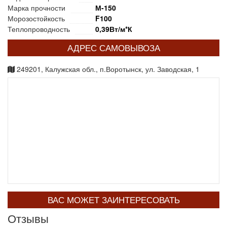
Марка прочности
М-150
Морозостойкость
F100
Теплопроводность
0,39Вт/м*К
АДРЕС САМОВЫВОЗА
249201, Калужская обл., п.Воротынск, ул. Заводская, 1
ВАС МОЖЕТ ЗАИНТЕРЕСОВАТЬ
Отзывы