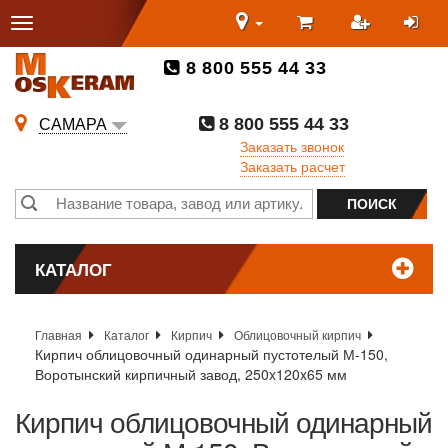
8 800 555 44 33
8 800 555 44 33
САМАРА
Заказать звонок
Заказать расчет
КАТАЛОГ
Главная
Каталог
Кирпич
Облицовочный кирпич
Кирпич облицовочный одинарный пустотелый М-150,
Воротынский кирпичный завод, 250x120x65 мм
Кирпич облицовочный одинарный