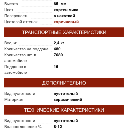
Высота
65 мм
Цвет
кортен микс
Поверхность
с накаткой
Цветовой оттенок
коричневый
ТРАНСПОРТНЫЕ ХАРАКТЕРИСТИКИ
Вес, кг
2,4 кг
Количество на поддоне
480
Количество шт. в
7680
автомобиле
Поддонов в
16
автомобиле
ДОПОЛНИТЕЛЬНО
Вид пустотности
пустотелый
Материал
керамический
ТЕХНИЧЕСКИЕ ХАРАКТЕРИСТИКИ
Вид пустотности
пустотелый
Водопоглощение %
8-12