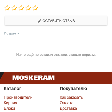
ОСТАВИТЬ ОТЗЫВ
По дате
Никто ещё не оставил отзывов, станьте первым.
Каталог
Покупателю
Производители
Как заказать
Кирпич
Оплата
Блоки
Доставка