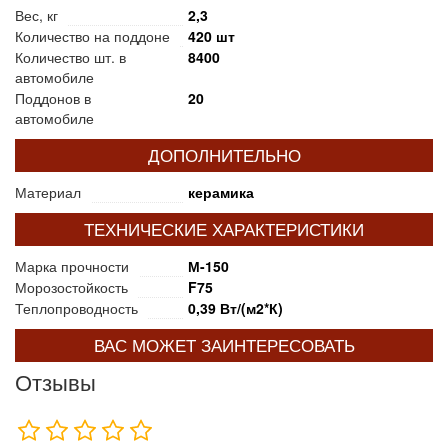
Вес, кг
2,3
Количество на поддоне
420 шт
Количество шт. в
8400
автомобиле
Поддонов в
20
автомобиле
ДОПОЛНИТЕЛЬНО
Материал
керамика
ТЕХНИЧЕСКИЕ ХАРАКТЕРИСТИКИ
Марка прочности
М-150
Морозостойкость
F75
Теплопроводность
0,39 Вт/(м2*К)
ВАС МОЖЕТ ЗАИНТЕРЕСОВАТЬ
Отзывы