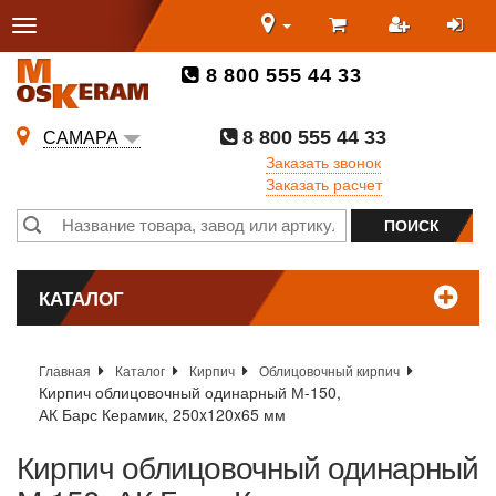
8 800 555 44 33
8 800 555 44 33
САМАРА
Заказать звонок
Заказать расчет
КАТАЛОГ
Главная
Каталог
Кирпич
Облицовочный кирпич
Кирпич облицовочный одинарный М-150,
АК Барс Керамик, 250x120x65 мм
Кирпич облицовочный одинарный