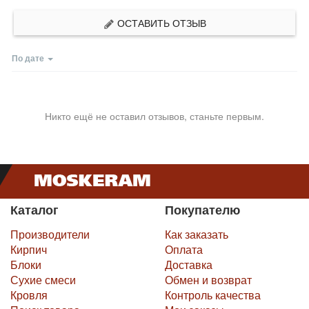
ОСТАВИТЬ ОТЗЫВ
По дате
Никто ещё не оставил отзывов, станьте первым.
Каталог
Покупателю
Производители
Как заказать
Кирпич
Оплата
Блоки
Доставка
Сухие смеси
Обмен и возврат
Кровля
Контроль качества