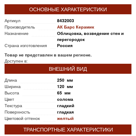
ОСНОВНЫЕ ХАРАКТЕРИСТИКИ
Артикул
8432003
Производитель
АК Барс Керамик
Назначение
Облицовка, возведение стен и
перегородок
Страна изготовления
Россия
Товар не представлен в вашем регионе.
Доступен в:
ВНЕШНИЙ ВИД
Длина
250 мм
Ширина
120 мм
Высота
65 мм
Цвет
солома
Текстура
гладкий
Поверхность
гладкая
Цветовой оттенок
желтый
ТРАНСПОРТНЫЕ ХАРАКТЕРИСТИКИ