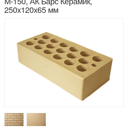
М-150, АК Барс Керамик,
250x120x65 мм