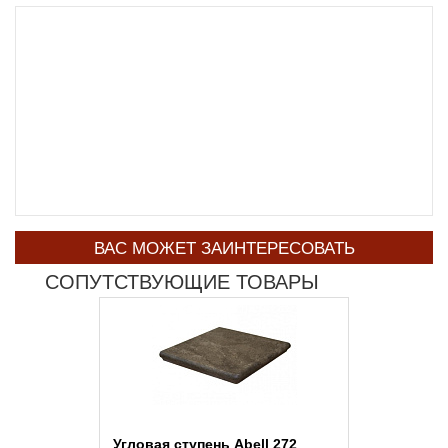
ВАС МОЖЕТ ЗАИНТЕРЕСОВАТЬ
СОПУТСТВУЮЩИЕ ТОВАРЫ
Угловая ступень Abell 272