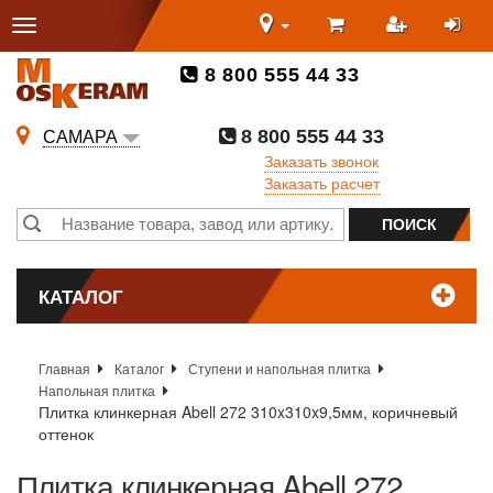
8 800 555 44 33
8 800 555 44 33
САМАРА
Заказать звонок
Заказать расчет
КАТАЛОГ
Главная
Каталог
Ступени и напольная плитка
Напольная плитка
Плитка клинкерная Abell 272 310x310x9,5мм, коричневый
оттенок
Плитка клинкерная Abell 272