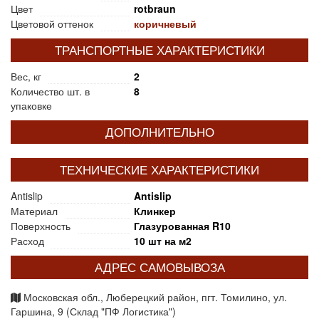
Цвет
rotbraun
Цветовой оттенок
коричневый
ТРАНСПОРТНЫЕ ХАРАКТЕРИСТИКИ
Вес, кг
2
Количество шт. в
8
упаковке
ДОПОЛНИТЕЛЬНО
ТЕХНИЧЕСКИЕ ХАРАКТЕРИСТИКИ
Antislip
Antislip
Материал
Клинкер
Поверхность
Глазурованная R10
Расход
10 шт на м2
АДРЕС САМОВЫВОЗА
Московская обл., Люберецкий район, пгт. Томилино, ул.
Гаршина, 9 (Склад "ПФ Логистика")