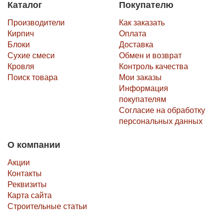
Каталог
Покупателю
Производители
Как заказать
Кирпич
Оплата
Блоки
Доставка
Сухие смеси
Обмен и возврат
Кровля
Контроль качества
Поиск товара
Мои заказы
Информация
покупателям
Согласие на обработку
персональных данных
О компании
Акции
Контакты
Реквизиты
Карта сайта
Строительные статьи