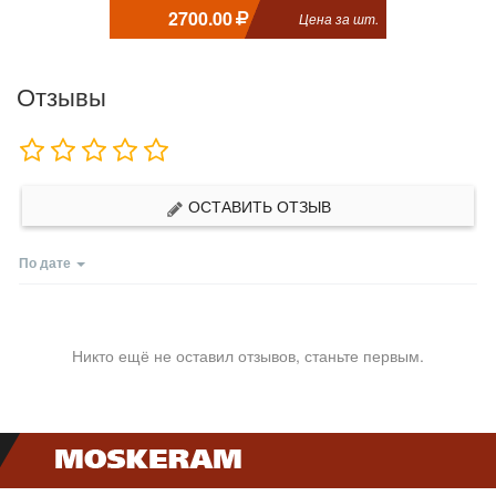
2700.00
Цена за шт.
Отзывы
ОСТАВИТЬ ОТЗЫВ
По дате
Никто ещё не оставил отзывов, станьте первым.