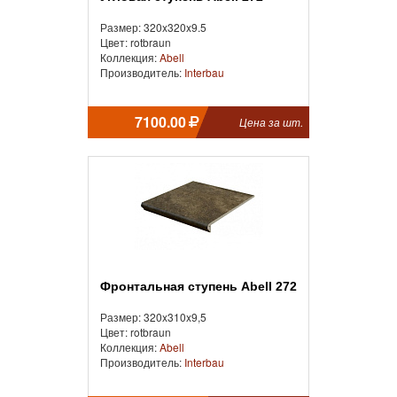
Размер: 320x320x9.5
Цвет: rotbraun
Коллекция:
Abell
Производитель:
Interbau
7100.00
Цена за шт.
Фронтальная ступень Abell 272
Размер: 320x310x9,5
Цвет: rotbraun
Коллекция:
Abell
Производитель:
Interbau