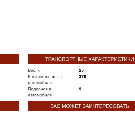
ТРАНСПОРТНЫЕ ХАРАКТЕРИСТИКИ
Вес, кг
25
Количество шт. в
378
автомобиле
Поддонов в
9
автомобиле
ВАС МОЖЕТ ЗАИНТЕРЕСОВАТЬ