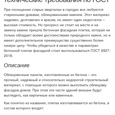
При посещении старых кварталах в городах все любуются
старинными домами, облицованными камнем. Этот материал
надежен, долговечен и красив, но имеет один недостаток –
высокая стоимость. Но прогресс не стоит на месте и на
замену камню пришла бетонная фасадная плитка, которая не
только обладает всеми достоинствами природного камня, но и
имеет дополнительное преимущество существенно более
низкую цену. Чтобы убедиться в качестве и параметрах
бетонной плитки фасадной стоит воспользоваться ГОСТ 6927-
2018.
Описание
Облицовочные панели, изготовленные из бетона – это
прочный, надежный и относительно недорогой строительный
материал, с помощью которого можно выполнить облицовку
фасадов домов. При этом эти части зданий внешне будут
выглядеть, как кирпичные или каменные.
Как понятно из названия, плитка изготавливается из бетона, в
состав которого входят: