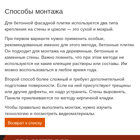
Способы монтажа
Для бетонной фасадной плитки используется два типа
крепления на стены и цоколи — это сухой и мокрый.
При первом варианте нужно применить особые,
рекомендованные именно для этого метода, бетонные плитки.
Он подходит для монтажа на деревянные, бетонные и
каменные стены. Важно помнить, что при этом методе не
используются ни какие клеящие растворы или составы. Им
можно воспользоваться в любое время года.
Второй способ более сложный и требует дополнительной
подготовки поверхности. Если на ней присутствуют трещины
или другие дефекты, их надо устранить. Стены выровнять.
Панели приклеиваются по методу кирпичной кладки.
Чтобы правильно выполнить монтаж, нужно изучить
технологию и посмотреть видеоматериалы.
Возврат к списку