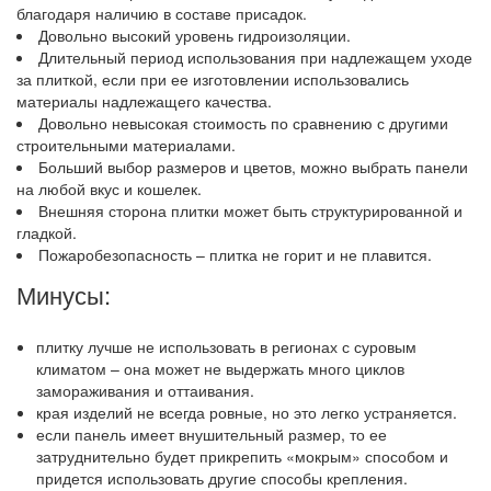
благодаря наличию в составе присадок.
Довольно высокий уровень гидроизоляции.
Длительный период использования при надлежащем уходе
за плиткой, если при ее изготовлении использовались
материалы надлежащего качества.
Довольно невысокая стоимость по сравнению с другими
строительными материалами.
Больший выбор размеров и цветов, можно выбрать панели
на любой вкус и кошелек.
Внешняя сторона плитки может быть структурированной и
гладкой.
Пожаробезопасность – плитка не горит и не плавится.
Минусы:
плитку лучше не использовать в регионах с суровым
климатом – она может не выдержать много циклов
замораживания и оттаивания.
края изделий не всегда ровные, но это легко устраняется.
если панель имеет внушительный размер, то ее
затруднительно будет прикрепить «мокрым» способом и
придется использовать другие способы крепления.