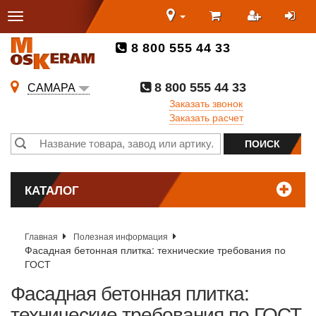
8 800 555 44 33
8 800 555 44 33
САМАРА
Заказать звонок
Заказать расчет
КАТАЛОГ
Главная
Полезная информация
Фасадная бетонная плитка: технические требования по
ГОСТ
Фасадная бетонная плитка:
технические требования по ГОСТ