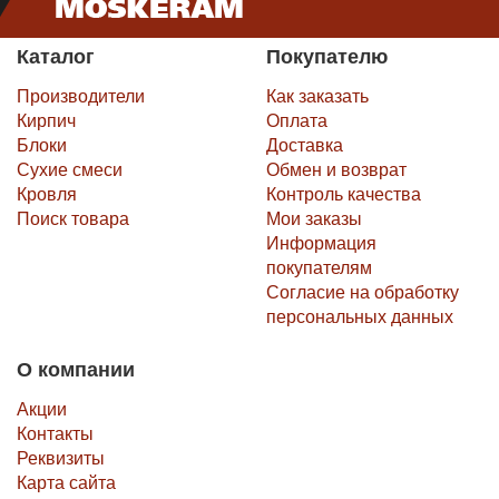
Каталог
Покупателю
Производители
Как заказать
Кирпич
Оплата
Блоки
Доставка
Сухие смеси
Обмен и возврат
Кровля
Контроль качества
Поиск товара
Мои заказы
Информация
покупателям
Согласие на обработку
персональных данных
О компании
Акции
Контакты
Реквизиты
Карта сайта