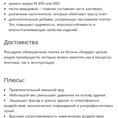
цемент марок М 400 или 500;
песок кварцевый – главная составная часть раствора;
различные наполнители, которые облегчают массу плит;
дополнительные добавки, ускоряющих застывание плиток.
Это повышает надежность, морозоустойчивость и
влагоотталкивающие свойства изделий.
Достоинства
Фасадная облицовочная плитка из бетона обладает целым
рядом преимуществ, которые можно заметить как в процессе
монтажа, так и эксплуатации.
Плюсы:
Привлекательный внешний вид.
Небольшой вес уменьшает давление на основу здания.
Защищает фасад и цоколь здания от атмосферных
воздействий, механических повреждений и ультрафиолетовых
лучей.
Высокая сопротивляемость химическому воздействию