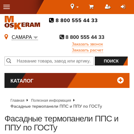
8 800 555 44 33
8 800 555 44 33
САМАРА
Заказать звонок
Заказать расчет
КАТАЛОГ
Главная
Полезная информация
Фасадные термопанели ППС и ППУ по ГОСТу
Фасадные термопанели ППС и
ППУ по ГОСТу