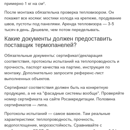
примерно 1 кг на см².
После монтажа обязательна проверка тепловизором. Он
покажет все косяки: мостики холода на крепеже, продувание
швов, пустоты под панелями. Аренда тепловизора — 3-5
тысяч в день. Дешевле, чем потом переделывать.
Какие документы должен предоставить
поставщик термопанелей?
Обязательные документы: сертификат/декларация
соответствия, протоколы испытаний на теплопроводность и
прочность, паспорт качества на партию, инструкция по
монтажу. Дополнительно запросите референс-лист
выполненных объектов.
Сертификат соответствия должен быть на конкретную
продукцию, а не на "фасадные системы вообще". Проверяйте
номер сертификата на сайте Росаккредитации. Половина
сертификатов — липа.
Протоколы испытаний — самое важное. Там реальные
характеристики: теплопроводность, прочность,
водопоглощение, морозостойкость. Сравнивайте с