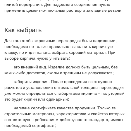
плитой перекрытия. Для надежного соединения нужно
применить цементно-песчаный раствор и закладные детали.
Как выбрать
Для того чтобы кирпичные перегородки были надежными,
необходимо не только правильно выполнить кирпичную
кладку, но и для начала выбрать хороший материал. При
выборе кирпича нужно учитывать:
· его внешний вид. Изделие должно быть цельным, без
каких-либо дефектов, сколы и трещины не допускаются;
· габариты изделия. После проведения всех нужных
расчетов и установления оптимальной толщины перегородки
уже можно определиться с габаритами кирпича – полуторный
это будет кирпич или одинарный;
· наличие сертификата качества продукции. Только те
строительные материалы, характеристики и свойства которых
соответствуют требованиям действующего стандарта, имеют
необходимый сертификат;