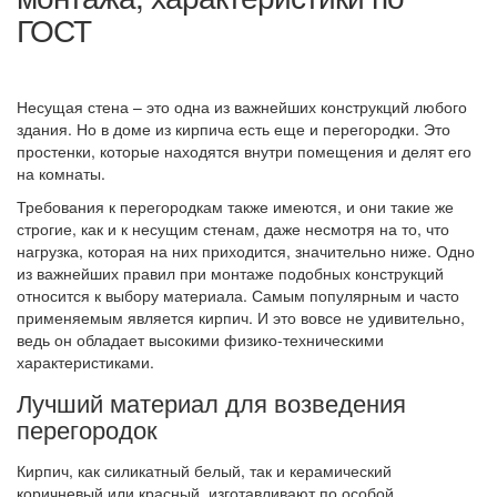
ГОСТ
Несущая стена – это одна из важнейших конструкций любого
здания. Но в доме из кирпича есть еще и перегородки. Это
простенки, которые находятся внутри помещения и делят его
на комнаты.
Требования к перегородкам также имеются, и они такие же
строгие, как и к несущим стенам, даже несмотря на то, что
нагрузка, которая на них приходится, значительно ниже. Одно
из важнейших правил при монтаже подобных конструкций
относится к выбору материала. Самым популярным и часто
применяемым является кирпич. И это вовсе не удивительно,
ведь он обладает высокими физико-техническими
характеристиками.
Лучший материал для возведения
перегородок
Кирпич, как силикатный белый, так и керамический
коричневый или красный, изготавливают по особой