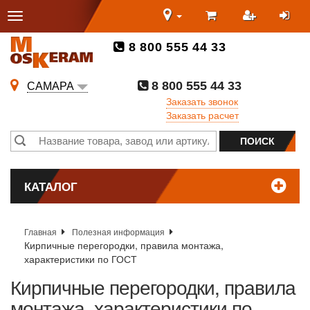
8 800 555 44 33
8 800 555 44 33
САМАРА
Заказать звонок
Заказать расчет
КАТАЛОГ
Главная
Полезная информация
Кирпичные перегородки, правила монтажа,
характеристики по ГОСТ
Кирпичные перегородки, правила
монтажа, характеристики по