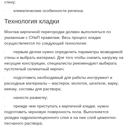
стену;
· климатические особенности региона.
Технология кладки
Монтаж кирпичной перегородки должен выполняться по
указанным с СНиП правилам. Весь процесс кладки
осуществляется по следующей технологии:
· первым делом нужно определить параметры возводимой
стены и выбрать материал. Для того чтобы снизить нагрузку на
несущие конструкции, специалисты рекомендуют выбирать
пустотелый силикатный кирпич;
· подготовить необходимый для работы инструмент и
расходные материалы – мастерок, молоток, шпатели, кирку,
киянку, составы для раствора;
· нанести разметку;
· прежде чем приступать к кирпичной кладке, нужно
подготовить черновую поверхность пола. Выполняется
укладка гидроизоляционного слоя и на нее слой цементно-
песчаного раствора;