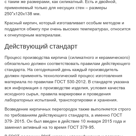
с таким же размерами, как силикатный. Есть и двойной,
применяемый только для несущих стен – размеры
250*х120х138 мм.
Красный кирпич, который изготавливает особым методом и
поддается обжигу при очень высоких температурах, относится
к огнеупорным материалам.
Действующий стандарт
Процесс производства кирпича (силикатного и керамического)
обязательно должен соответствовать правилам действующего
стандарта. На сегодняшний день каждый производитель
должен применять технологический процесс изготовления
материала по правилам ГОСТ 530-2012. В стандарте указана
вся информация о производстве изделия, условия качества
исходного сырья, правила маркировки и проведения
лабораторных испытаний, транспортировки и хранения.
Возведение кирпичных перегородок также выполняется строго
по требованиям действующего стандарта, а именно ГОСТ
379- 2015. Он был введен в действие 10 января 2015 года и
заменил активный на то время ГОСТ 379-95.