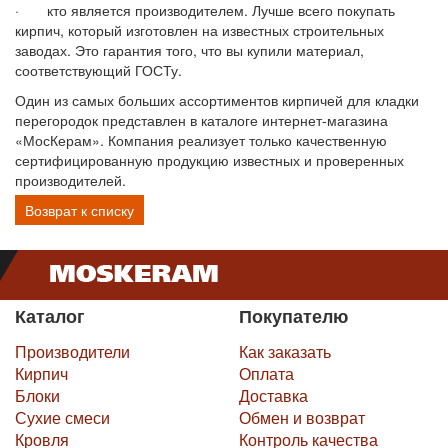
· кто является производителем. Лучше всего покупать
кирпич, который изготовлен на известных строительных
заводах. Это гарантия того, что вы купили материал,
соответствующий ГОСТу.
Один из самых больших ассортиментов кирпичей для кладки
перегородок представлен в каталоге интернет-магазина
«МосКерам». Компания реализует только качественную
сертифицированную продукцию известных и проверенных
производителей.
Возврат к списку
Каталог
Покупателю
Производители
Как заказать
Кирпич
Оплата
Блоки
Доставка
Сухие смеси
Обмен и возврат
Кровля
Контроль качества