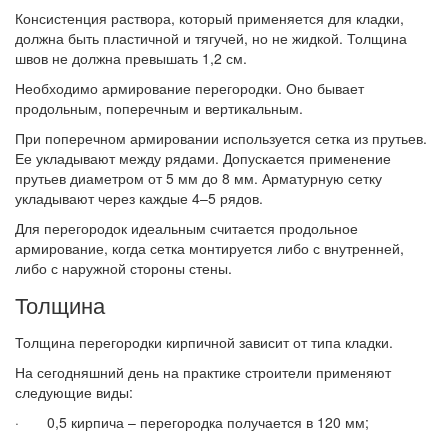
Консистенция раствора, который применяется для кладки,
должна быть пластичной и тягучей, но не жидкой. Толщина
швов не должна превышать 1,2 см.
Необходимо армирование перегородки. Оно бывает
продольным, поперечным и вертикальным.
При поперечном армировании используется сетка из прутьев.
Ее укладывают между рядами. Допускается применение
прутьев диаметром от 5 мм до 8 мм. Арматурную сетку
укладывают через каждые 4–5 рядов.
Для перегородок идеальным считается продольное
армирование, когда сетка монтируется либо с внутренней,
либо с наружной стороны стены.
Толщина
Толщина перегородки кирпичной зависит от типа кладки.
На сегодняшний день на практике строители применяют
следующие виды:
· 0,5 кирпича – перегородка получается в 120 мм;