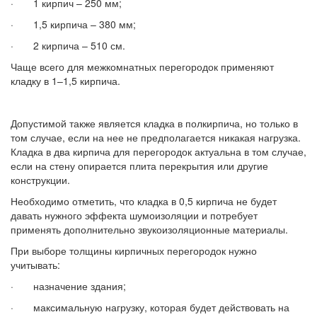
· 1 кирпич – 250 мм;
· 1,5 кирпича – 380 мм;
· 2 кирпича – 510 см.
Чаще всего для межкомнатных перегородок применяют
кладку в 1–1,5 кирпича.
Допустимой также является кладка в полкирпича, но только в
том случае, если на нее не предполагается никакая нагрузка.
Кладка в два кирпича для перегородок актуальна в том случае,
если на стену опирается плита перекрытия или другие
конструкции.
Необходимо отметить, что кладка в 0,5 кирпича не будет
давать нужного эффекта шумоизоляции и потребует
применять дополнительно звукоизоляционные материалы.
При выборе толщины кирпичных перегородок нужно
учитывать:
· назначение здания;
· максимальную нагрузку, которая будет действовать на